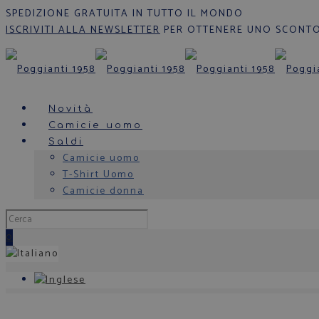
SPEDIZIONE GRATUITA IN TUTTO IL MONDO
ISCRIVITI ALLA NEWSLETTER
PER OTTENERE UNO SCONTO
Novità
Camicie uomo
Saldi
Camicie uomo
T-Shirt Uomo
Camicie donna
0