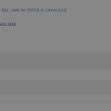
 DEL -10% SU TUTTO IL CATALOGO