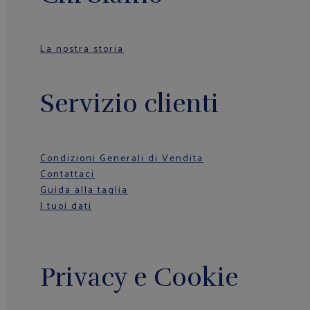
La nostra storia
Servizio clienti
Condizioni Generali di Vendita
Contattaci
Guida alla taglia
I tuoi dati
Privacy e Cookie