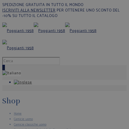
SPEDIZIONE GRATUITA IN TUTTO IL MONDO
ISCRIVITI ALLA NEWSLETTER
PER OTTENERE UNO SCONTO DEL
-10% SU TUTTO IL CATALOGO
0
Shop
Home
Camicie uomo
Camicie classiche uomo