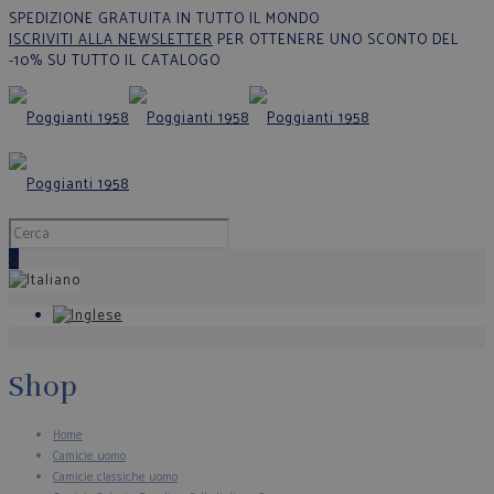
SPEDIZIONE GRATUITA IN TUTTO IL MONDO
ISCRIVITI ALLA NEWSLETTER
PER OTTENERE UNO SCONTO DEL
-10% SU TUTTO IL CATALOGO
0
Shop
Home
Camicie uomo
Camicie classiche uomo