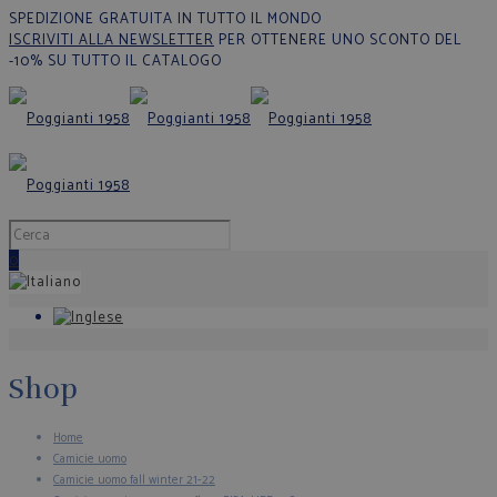
SPEDIZIONE GRATUITA IN TUTTO IL MONDO
ISCRIVITI ALLA NEWSLETTER
PER OTTENERE UNO SCONTO DEL
-10% SU TUTTO IL CATALOGO
0
Shop
Home
Camicie uomo
Camicie uomo fall winter 21-22