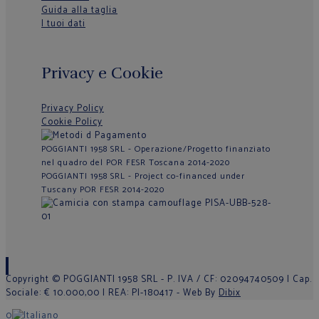
Guida alla taglia
I tuoi dati
Privacy e Cookie
Privacy Policy
Cookie Policy
POGGIANTI 1958 SRL - Operazione/Progetto finanziato
nel quadro del POR FESR Toscana 2014-2020
POGGIANTI 1958 SRL - Project co-financed under
Tuscany POR FESR 2014-2020
Copyright © POGGIANTI 1958 SRL - P. IVA / CF: 02094740509 | Cap.
Sociale: € 10.000,00 | REA: PI-180417 - Web By
Dibix
0