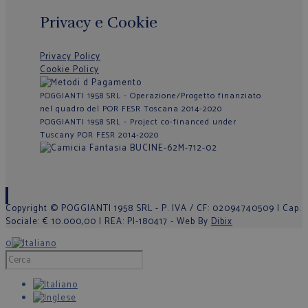
Privacy e Cookie
Privacy Policy
Cookie Policy
POGGIANTI 1958 SRL - Operazione/Progetto finanziato
nel quadro del POR FESR Toscana 2014-2020
POGGIANTI 1958 SRL - Project co-financed under
Tuscany POR FESR 2014-2020
Copyright © POGGIANTI 1958 SRL - P. IVA / CF: 02094740509 | Cap.
Sociale: € 10.000,00 | REA: PI-180417 - Web By
Dibix
0