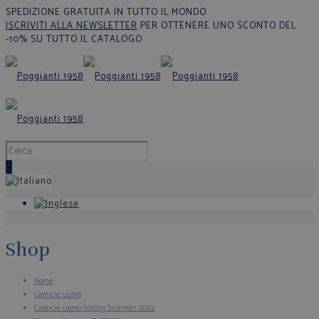
SPEDIZIONE GRATUITA IN TUTTO IL MONDO
ISCRIVITI ALLA NEWSLETTER
PER OTTENERE UNO SCONTO DEL
-10% SU TUTTO IL CATALOGO
0
Shop
Home
Camicie uomo
Camicie uomo Spring Summer 2022