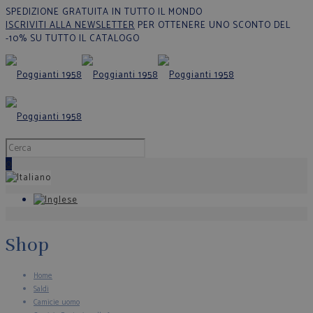
SPEDIZIONE GRATUITA IN TUTTO IL MONDO
ISCRIVITI ALLA NEWSLETTER
PER OTTENERE UNO SCONTO DEL
-10% SU TUTTO IL CATALOGO
0
Shop
Home
Saldi
Camicie uomo