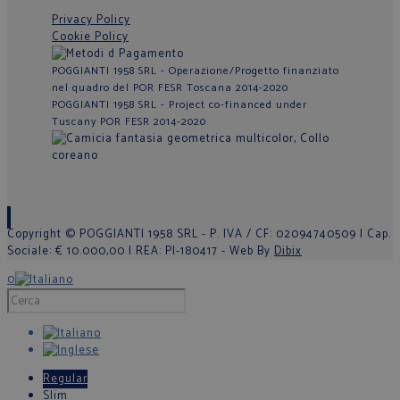
Privacy Policy
Cookie Policy
POGGIANTI 1958 SRL - Operazione/Progetto finanziato
nel quadro del POR FESR Toscana 2014-2020
POGGIANTI 1958 SRL - Project co-financed under
Tuscany POR FESR 2014-2020
Copyright © POGGIANTI 1958 SRL - P. IVA / CF: 02094740509 | Cap.
Sociale: € 10.000,00 | REA: PI-180417 - Web By
Dibix
0
Regular
Slim