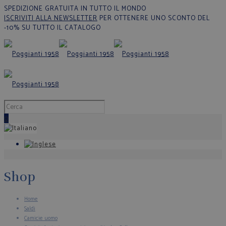
SPEDIZIONE GRATUITA IN TUTTO IL MONDO
ISCRIVITI ALLA NEWSLETTER
PER OTTENERE UNO SCONTO DEL
-10% SU TUTTO IL CATALOGO
0
Shop
Home
Saldi
Camicie uomo