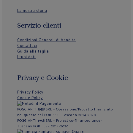
La nostra storia
Servizio clienti
Condizioni Generali di Vendita
Contattaci
Guida alla taglia
I tuoi dati
Privacy e Cookie
Privacy Policy
Cookie Policy
POGGIANTI 1958 SRL - Operazione/Progetto finanziato
nel quadro del POR FESR Toscana 2014-2020
POGGIANTI 1958 SRL - Project co-financed under
Tuscany POR FESR 2014-2020