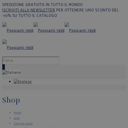
SPEDIZIONE GRATUITA IN TUTTO IL MONDO
ISCRIVITI ALLA NEWSLETTER
PER OTTENERE UNO SCONTO DEL
-10% SU TUTTO IL CATALOGO
0
Shop
Home
Saldi
Camicie uomo