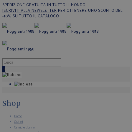
SPEDIZIONE GRATUITA IN TUTTO IL MONDO
ISCRIVITI ALLA NEWSLETTER
PER OTTENERE UNO SCONTO DEL
-10% SU TUTTO IL CATALOGO
0
Shop
Home
Outlet
Camicie donna