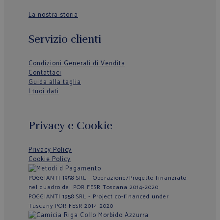
La nostra storia
Servizio clienti
Condizioni Generali di Vendita
Contattaci
Guida alla taglia
I tuoi dati
Privacy e Cookie
Privacy Policy
Cookie Policy
POGGIANTI 1958 SRL - Operazione/Progetto finanziato
nel quadro del POR FESR Toscana 2014-2020
POGGIANTI 1958 SRL - Project co-financed under
Tuscany POR FESR 2014-2020