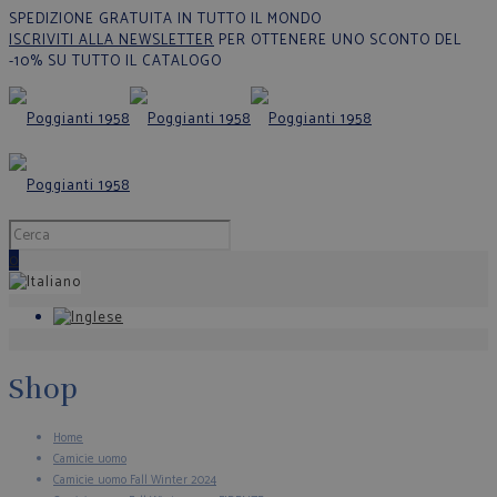
SPEDIZIONE GRATUITA IN TUTTO IL MONDO
ISCRIVITI ALLA NEWSLETTER
PER OTTENERE UNO SCONTO DEL
-10% SU TUTTO IL CATALOGO
0
Shop
Home
Camicie uomo
Camicie uomo Fall Winter 2024