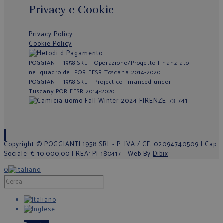
Privacy e Cookie
Privacy Policy
Cookie Policy
POGGIANTI 1958 SRL - Operazione/Progetto finanziato
nel quadro del POR FESR Toscana 2014-2020
POGGIANTI 1958 SRL - Project co-financed under
Tuscany POR FESR 2014-2020
Copyright © POGGIANTI 1958 SRL - P. IVA / CF: 02094740509 | Cap.
Sociale: € 10.000,00 | REA: PI-180417 - Web By
Dibix
0