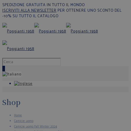
SPEDIZIONE GRATUITA IN TUTTO IL MONDO
ISCRIVITI ALLA NEWSLETTER
PER OTTENERE UNO SCONTO DEL
-10% SU TUTTO IL CATALOGO
0
Shop
Home
Camicie uomo
Camicie uomo Fall Winter 2024