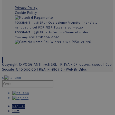
Privacy Policy
Cookie Policy
POGGIANTI 1958 SRL - Operazione/Progetto finanziato
nel quadro del POR FESR Toscana 2014-2020
POGGIANTI 1958 SRL - Project co-financed under
Tuscany POR FESR 2014-2020
Copyright © POGGIANTI 1958 SRL - P. IVA / CF: 02094740509 | Cap.
Sociale: € 10.000,00 | REA: PI-180417 - Web By
Dibix
0
Regular
Slim