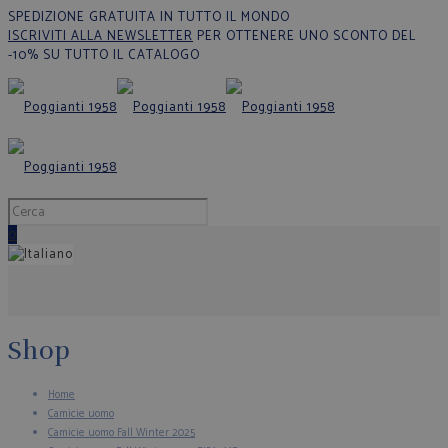
SPEDIZIONE GRATUITA IN TUTTO IL MONDO
ISCRIVITI ALLA NEWSLETTER
PER OTTENERE UNO SCONTO DEL
-10% SU TUTTO IL CATALOGO
0
Shop
Home
Camicie uomo
Camicie uomo Fall Winter 2025