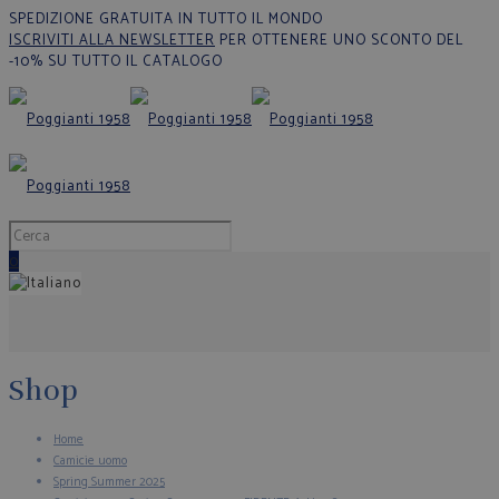
SPEDIZIONE GRATUITA IN TUTTO IL MONDO
ISCRIVITI ALLA NEWSLETTER
PER OTTENERE UNO SCONTO DEL
-10% SU TUTTO IL CATALOGO
0
Shop
Home
Camicie uomo
Spring Summer 2025