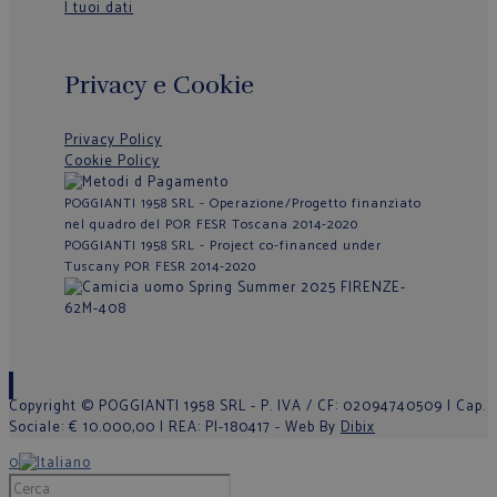
I tuoi dati
Privacy e Cookie
Privacy Policy
Cookie Policy
POGGIANTI 1958 SRL - Operazione/Progetto finanziato
nel quadro del POR FESR Toscana 2014-2020
POGGIANTI 1958 SRL - Project co-financed under
Tuscany POR FESR 2014-2020
Copyright © POGGIANTI 1958 SRL - P. IVA / CF: 02094740509 | Cap.
Sociale: € 10.000,00 | REA: PI-180417 - Web By
Dibix
0