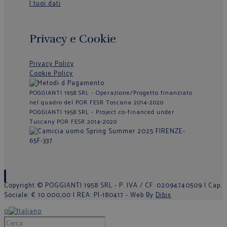
I tuoi dati
Privacy e Cookie
Privacy Policy
Cookie Policy
POGGIANTI 1958 SRL - Operazione/Progetto finanziato
nel quadro del POR FESR Toscana 2014-2020
POGGIANTI 1958 SRL - Project co-financed under
Tuscany POR FESR 2014-2020
Copyright © POGGIANTI 1958 SRL - P. IVA / CF: 02094740509 | Cap.
Sociale: € 10.000,00 | REA: PI-180417 - Web By
Dibix
0