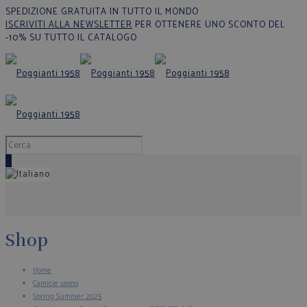
SPEDIZIONE GRATUITA IN TUTTO IL MONDO
ISCRIVITI ALLA NEWSLETTER
PER OTTENERE UNO SCONTO DEL
-10% SU TUTTO IL CATALOGO
0
Shop
Home
Camicie uomo
Spring Summer 2025