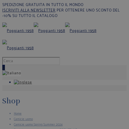
SPEDIZIONE GRATUITA IN TUTTO IL MONDO
ISCRIVITI ALLA NEWSLETTER
PER OTTENERE UNO SCONTO DEL
-10% SU TUTTO IL CATALOGO
0
Shop
Home
Camicie uomo
Camicie uomo Spring Summer 2024