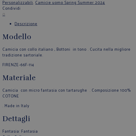
Personalizzabili
,
Camicie uomo Spring Summer 2024
Condividi
0
Descrizione
Modello
Camicia con collo italiano , Bottoni in tono . Cucita nella migliore
tradizione sartoriale.
FIRENZE-66F-114
Materiale
Camicia con micro fantasia con tartarughe . Composizione 100%
COTONE
. Made in Italy
Dettagli
Fantasia
: Fantasia