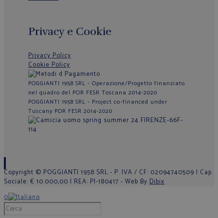
Privacy e Cookie
Privacy Policy
Cookie Policy
POGGIANTI 1958 SRL - Operazione/Progetto finanziato
nel quadro del POR FESR Toscana 2014-2020
POGGIANTI 1958 SRL - Project co-financed under
Tuscany POR FESR 2014-2020
Copyright © POGGIANTI 1958 SRL - P. IVA / CF: 02094740509 | Cap.
Sociale: € 10.000,00 | REA: PI-180417 - Web By
Dibix
0