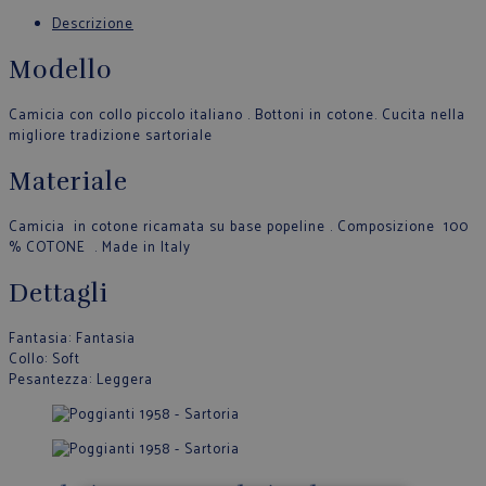
Descrizione
Modello
Camicia con collo piccolo italiano . Bottoni in cotone. Cucita nella
migliore tradizione sartoriale
Materiale
Camicia in cotone ricamata su base popeline . Composizione 100
% COTONE . Made in Italy
Dettagli
Fantasia
: Fantasia
Collo
: Soft
Pesantezza
: Leggera