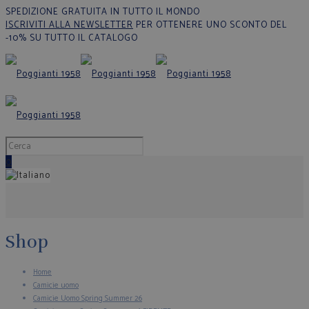
SPEDIZIONE GRATUITA IN TUTTO IL MONDO
ISCRIVITI ALLA NEWSLETTER
PER OTTENERE UNO SCONTO DEL
-10% SU TUTTO IL CATALOGO
0
Shop
Home
Camicie uomo
Camicie Uomo Spring Summer 26