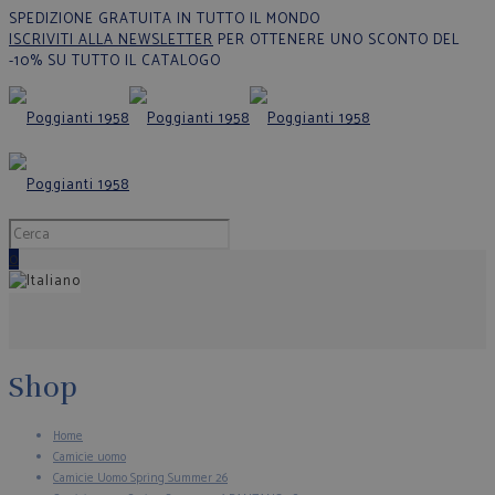
SPEDIZIONE GRATUITA IN TUTTO IL MONDO
ISCRIVITI ALLA NEWSLETTER
PER OTTENERE UNO SCONTO DEL
-10% SU TUTTO IL CATALOGO
0
Shop
Home
Camicie uomo
Camicie Uomo Spring Summer 26