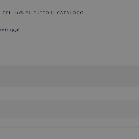
 DEL -10% SU TUTTO IL CATALOGO