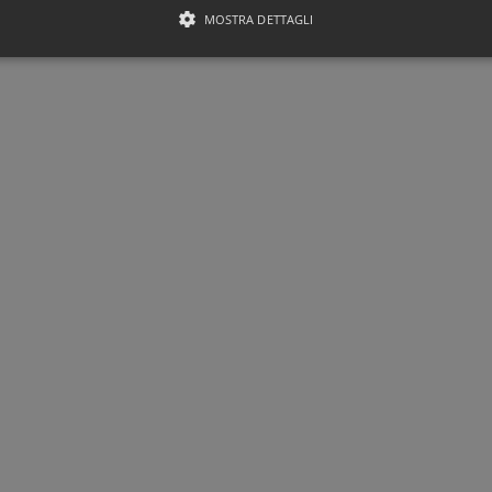
MOSTRA DETTAGLI