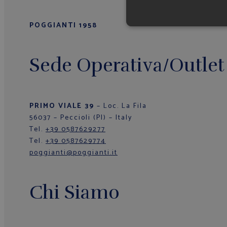
POGGIANTI 1958
Sede Operativa/Outlet
PRIMO VIALE 39
– Loc. La Fila
56037 – Peccioli (PI) – Italy
Tel.
+39 0587629277
Tel.
+39 0587629774
poggianti@poggianti.it
Chi Siamo