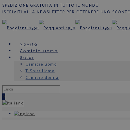
SPEDIZIONE GRATUITA IN TUTTO IL MONDO
ISCRIVITI ALLA NEWSLETTER
PER OTTENERE UNO SCONTO
Novità
Camicie uomo
Saldi
Camicie uomo
T-Shirt Uomo
Camicie donna
0