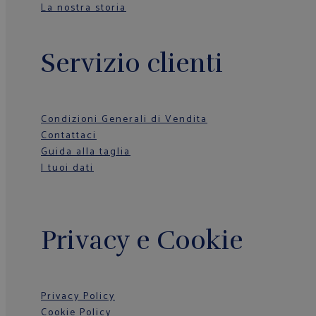
La nostra storia
Servizio clienti
Condizioni Generali di Vendita
Contattaci
Guida alla taglia
I tuoi dati
Privacy e Cookie
Privacy Policy
Cookie Policy