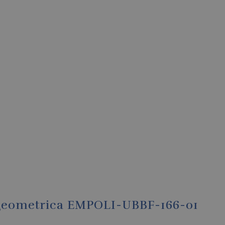
geometrica EMPOLI-UBBF-166-01