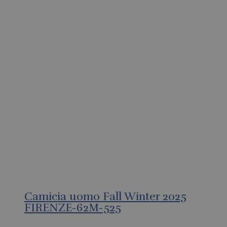
Camicia uomo Fall Winter 2025
FIRENZE-62M-525