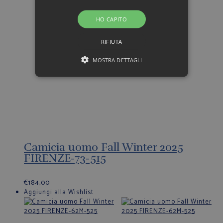
HO CAPITO
RIFIUTA
MOSTRA DETTAGLI
Camicia uomo Fall Winter 2025
FIRENZE-73-515
€
184,00
Aggiungi alla Wishlist