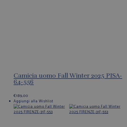
Camicia uomo Fall Winter 2025 PISA-
64-556
€
189,00
Aggiungi alla Wishlist