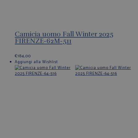
Camicia uomo Fall Winter 2025
FIRENZE-62M-511
€
184,00
Aggiungi alla Wishlist