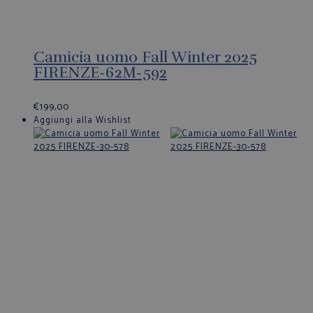
Camicia uomo Fall Winter 2025
FIRENZE-62M-592
€
199,00
Aggiungi alla Wishlist