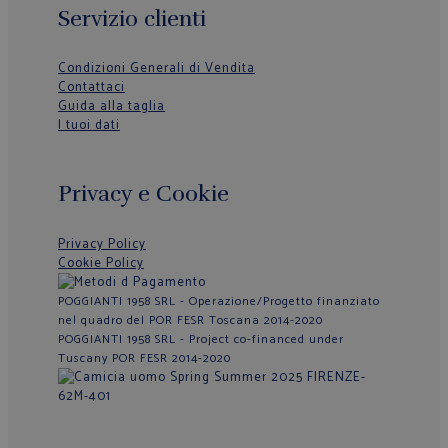
Servizio clienti
Condizioni Generali di Vendita
Contattaci
Guida alla taglia
I tuoi dati
Privacy e Cookie
Privacy Policy
Cookie Policy
POGGIANTI 1958 SRL - Operazione/Progetto finanziato
nel quadro del POR FESR Toscana 2014-2020
POGGIANTI 1958 SRL - Project co-financed under
Tuscany POR FESR 2014-2020