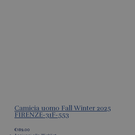
Camicia uomo Fall Winter 2025
FIRENZE-31F-553
€
189,00