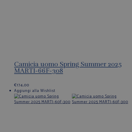
Camicia uomo Spring Summer 2025
MARTI-66F-308
€
174,00
Aggiungi alla Wishlist