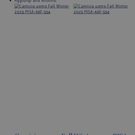
Aggiungi alla Wishlist