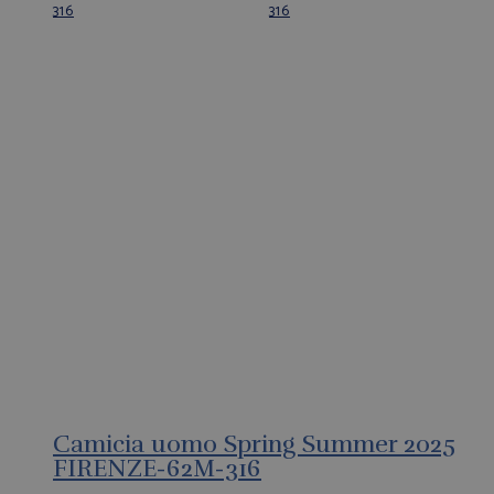
Camicia uomo Spring Summer 2025
FIRENZE-62M-316