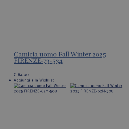
Camicia uomo Fall Winter 2025
FIRENZE-73-534
€
184,00
Aggiungi alla Wishlist