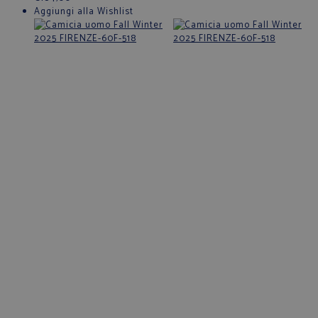
Aggiungi alla Wishlist