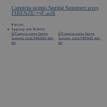
Camicia uomo Spring Summer 2025
FIRENZE-73F-406
€
197,00
Aggiungi alla Wishlist