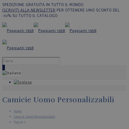
SPEDIZIONE GRATUITA IN TUTTO IL MONDO
ISCRIVITI ALLA NEWSLETTER
PER OTTENERE UNO SCONTO DEL
-10% SU TUTTO IL CATALOGO
0
Camicie Uomo Personalizzabili
Home
Camicie Uomo Personalizzabili
Pagina 2