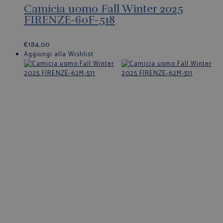
Camicia uomo Fall Winter 2025
FIRENZE-60F-518
€
184,00
Aggiungi alla Wishlist