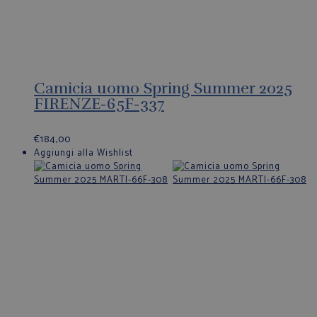
Camicia uomo Spring Summer 2025
FIRENZE-65F-337
€
184,00
Aggiungi alla Wishlist