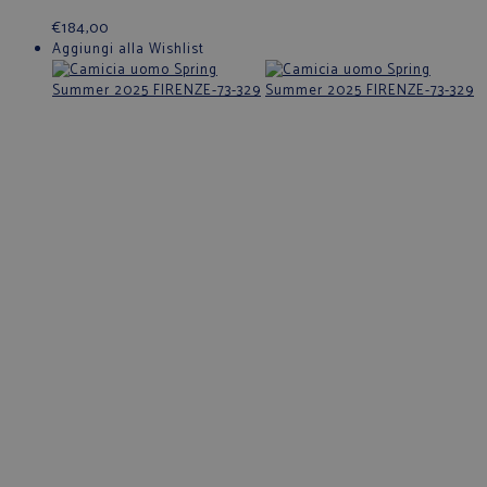
€
184,00
Aggiungi alla Wishlist