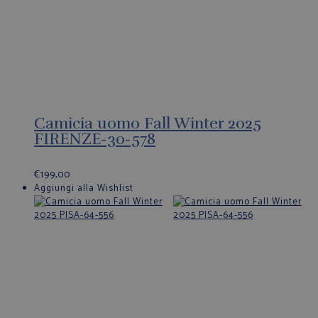
Camicia uomo Fall Winter 2025
FIRENZE-30-578
€
199,00
Aggiungi alla Wishlist