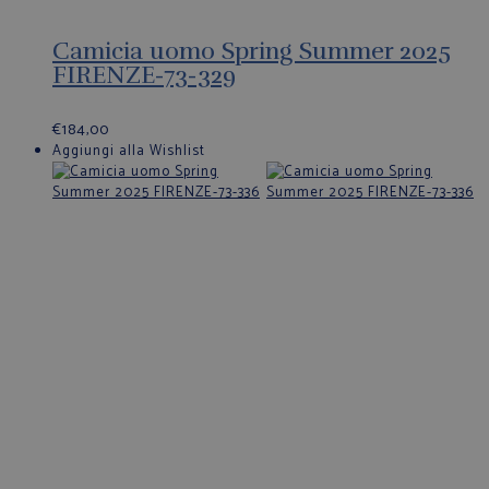
Camicia uomo Spring Summer 2025
FIRENZE-73-329
€
184,00
Aggiungi alla Wishlist