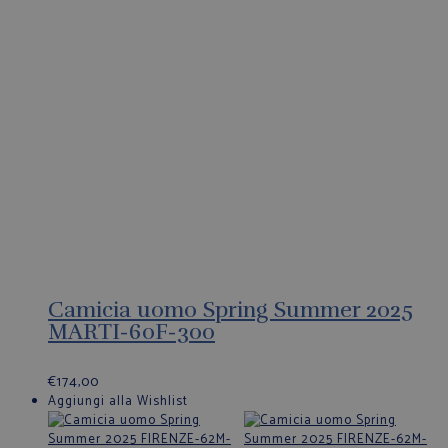
Camicia uomo Spring Summer 2025
MARTI-60F-300
€
174,00
Aggiungi alla Wishlist