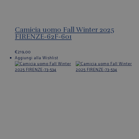
Camicia uomo Fall Winter 2025
FIRENZE-62F-601
€
219,00
Aggiungi alla Wishlist