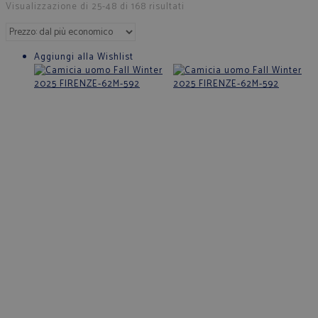
Visualizzazione di 25-48 di 168 risultati
Aggiungi alla Wishlist