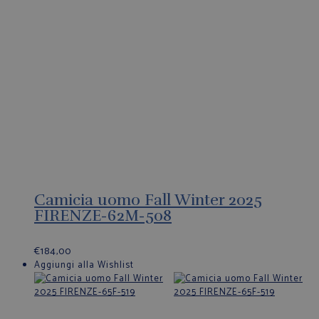
Camicia uomo Fall Winter 2025
FIRENZE-62M-508
€
184,00
Aggiungi alla Wishlist