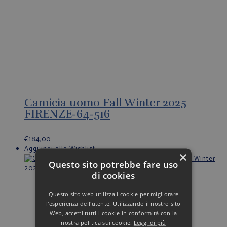
Camicia uomo Fall Winter 2025
FIRENZE-64-516
€
184,00
Aggiungi alla Wishlist
×
Questo sito potrebbe fare uso
di cookies
Questo sito web utilizza i cookie per migliorare
l'esperienza dell'utente. Utilizzando il nostro sito
Web, accetti tutti i cookie in conformità con la
nostra politica sui cookie.
Leggi di più