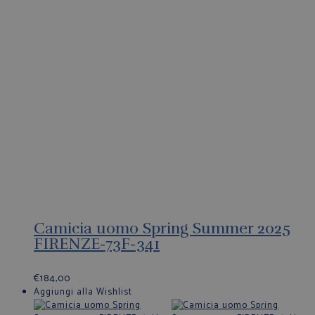
Camicia uomo Spring Summer 2025
FIRENZE-73F-341
€
184,00
Aggiungi alla Wishlist