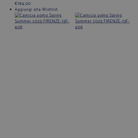
€
184,00
Aggiungi alla Wishlist