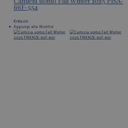
Camicia uomo Fall Winter 2025 PISA-
66F-554
€
189,00
Aggiungi alla Wishlist