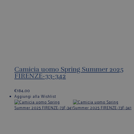
Camicia uomo Spring Summer 2025
FIRENZE-33-342
€
184,00
Aggiungi alla Wishlist