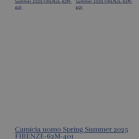
Camicia uomo Spring Summer 2025
FIRENZE-62M-401