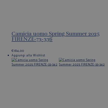
Camicia uomo Spring Summer 2025
FIRENZE-73-336
€
184,00
Aggiungi alla Wishlist