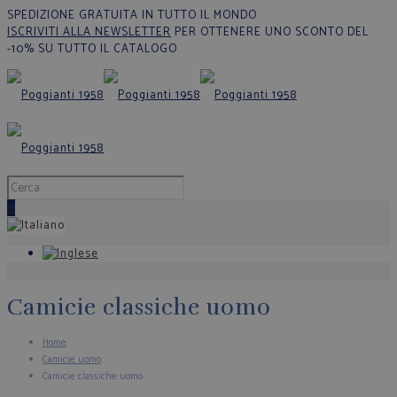
SPEDIZIONE GRATUITA IN TUTTO IL MONDO
ISCRIVITI ALLA NEWSLETTER
PER OTTENERE UNO SCONTO DEL
-10% SU TUTTO IL CATALOGO
0
Camicie classiche uomo
Home
Camicie uomo
Camicie classiche uomo