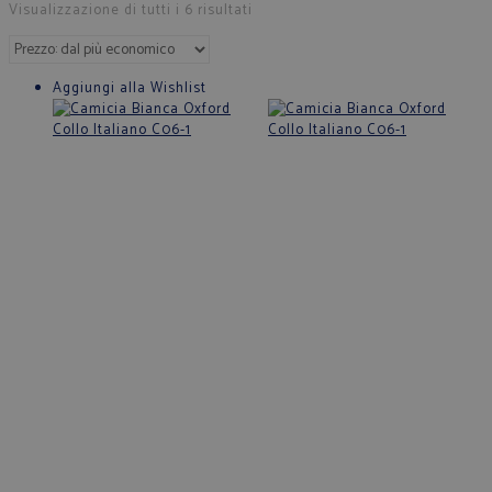
Visualizzazione di tutti i 6 risultati
Aggiungi alla Wishlist