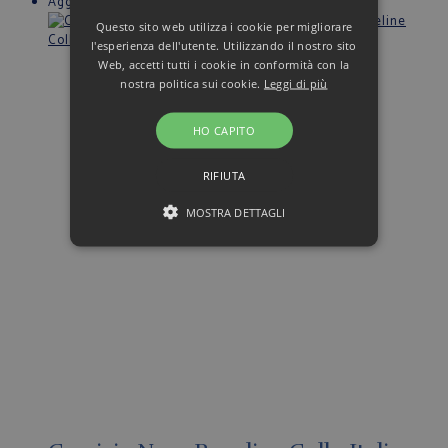
Aggiungi alla Wishlist
Questo sito web utilizza i cookie per migliorare
l'esperienza dell'utente. Utilizzando il nostro sito
Web, accetti tutti i cookie in conformità con la
nostra politica sui cookie.
Leggi di più
HO CAPITO
RIFIUTA
MOSTRA DETTAGLI