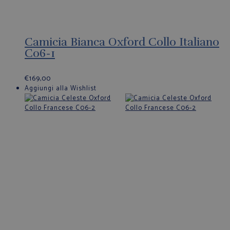
Camicia Bianca Oxford Collo Italiano
C06-1
€
169,00
Aggiungi alla Wishlist