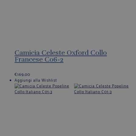
Camicia Celeste Oxford Collo
Francese C06-2
€
169,00
Aggiungi alla Wishlist