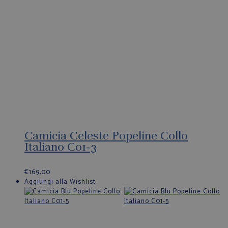
Camicia Celeste Popeline Collo
Italiano C01-3
€
169,00
Aggiungi alla Wishlist