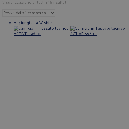
Visualizzazione di tutti i 16 risultati
Aggiungi alla Wishlist