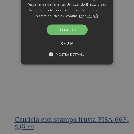
l'esperienza dell'utente. Utilizzando il nostro sito
Web, accetti tutti i cookie in conformità con la
nostra politica sui cookie.
Leggi di più
HO CAPITO
RIFIUTA
MOSTRA DETTAGLI
Camicia con stampa frutta PISA-66F-
536-01