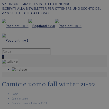
SPEDIZIONE GRATUITA IN TUTTO IL MONDO
ISCRIVITI ALLA NEWSLETTER
PER OTTENERE UNO SCONTO DEL
-10% SU TUTTO IL CATALOGO
0
Camicie uomo fall winter 21-22
Home
Camicie uomo
Camicie uomo fall winter 21-22