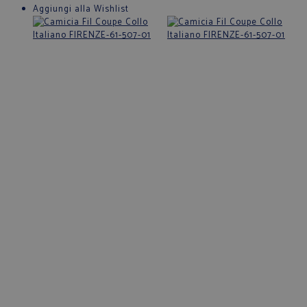
Aggiungi alla Wishlist