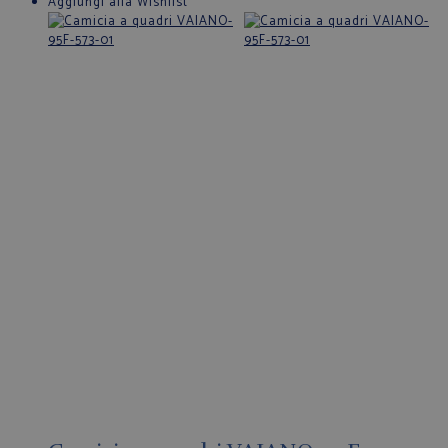
Aggiungi alla Wishlist