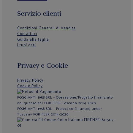
Servizio clienti
Condizioni Generali di Vendita
Contattaci
Guida alla taglia
I tuoi dati
Privacy e Cookie
Privacy Policy
Cookie Policy
POGGIANTI 1958 SRL - Operazione/Progetto finanziato
nel quadro del POR FESR Toscana 2014-2020
POGGIANTI 1958 SRL - Project co-financed under
Tuscany POR FESR 2014-2020