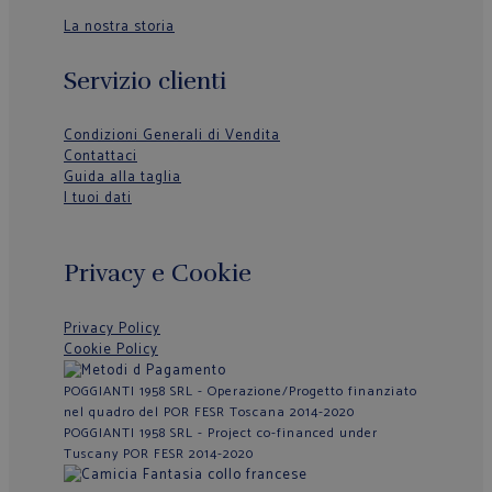
La nostra storia
Servizio clienti
Condizioni Generali di Vendita
Contattaci
Guida alla taglia
I tuoi dati
Privacy e Cookie
Privacy Policy
Cookie Policy
POGGIANTI 1958 SRL - Operazione/Progetto finanziato
nel quadro del POR FESR Toscana 2014-2020
POGGIANTI 1958 SRL - Project co-financed under
Tuscany POR FESR 2014-2020