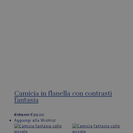
Camicia in flanella con contrasti
fantasia
€
189,00
€
99,00
Aggiungi alla Wishlist