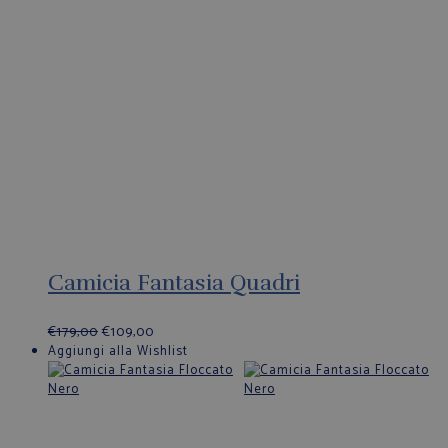
Camicia Fantasia Quadri
€
179,00
€
109,00
Aggiungi alla Wishlist