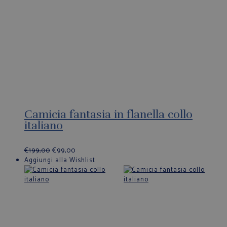
Camicia fantasia in flanella collo
italiano
€
199,00
€
99,00
Aggiungi alla Wishlist