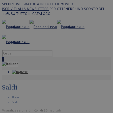
SPEDIZIONE GRATUITA IN TUTTO IL MONDO
ISCRIVITI ALLA NEWSLETTER
PER OTTENERE UNO SCONTO DEL
-10% SU TUTTO IL CATALOGO
0
Saldi
Home
Saldi
Visualizzazione di 1-24 di 36 risultati