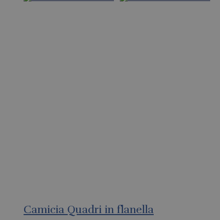
Camicia Quadri in flanella