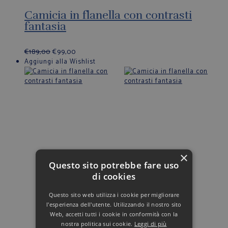
Camicia in flanella con contrasti
fantasia
€
189,00
€
99,00
Aggiungi alla Wishlist
×
Questo sito potrebbe fare uso
di cookies
Questo sito web utilizza i cookie per migliorare
l'esperienza dell'utente. Utilizzando il nostro sito
Web, accetti tutti i cookie in conformità con la
nostra politica sui cookie.
Leggi di più