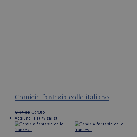
Camicia fantasia collo italiano
€
199,00
€
99,50
Aggiungi alla Wishlist