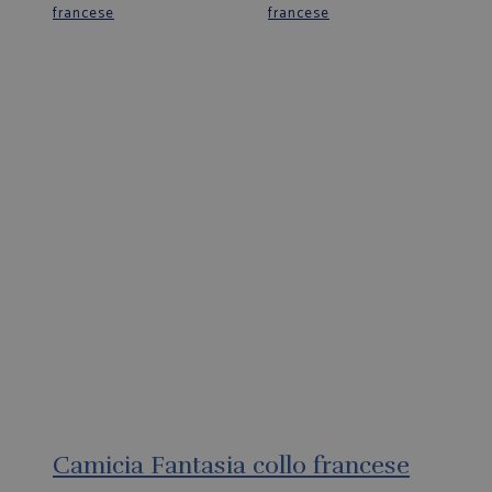
Camicia Fantasia collo francese