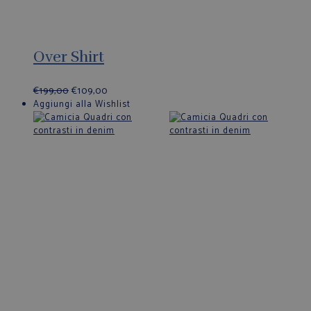
Over Shirt
€
199,00
€
109,00
Aggiungi alla Wishlist