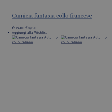
Camicia fantasia collo francese
€
179,00
€
89,50
Aggiungi alla Wishlist