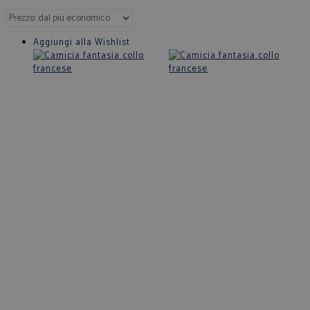
Aggiungi alla Wishlist