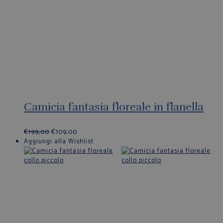
Camicia fantasia floreale in flanella
€
199,00
€
109,00
Aggiungi alla Wishlist