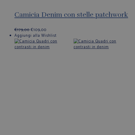
Camicia Denim con stelle patchwork
€
179,00
€
109,00
Aggiungi alla Wishlist