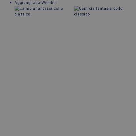
Aggiungi alla Wishlist