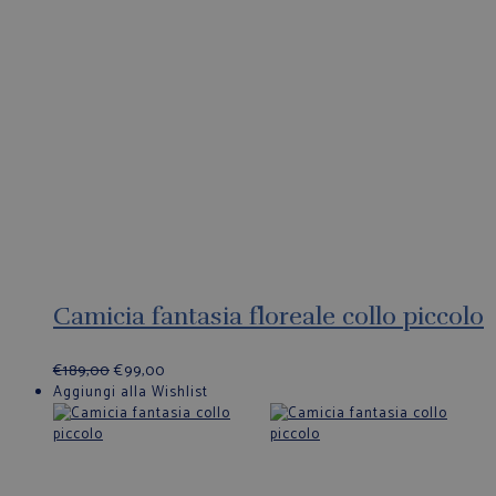
Camicia fantasia floreale collo piccolo
€
189,00
€
99,00
Aggiungi alla Wishlist