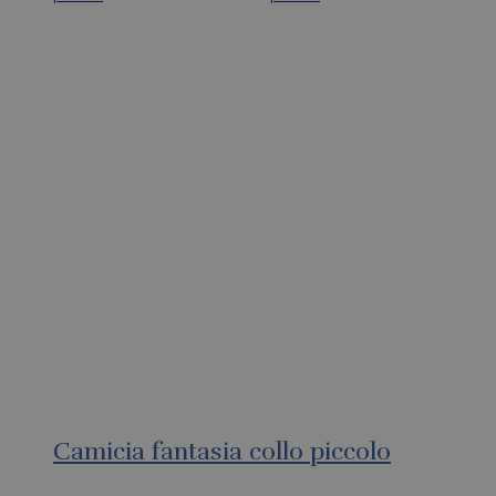
Camicia fantasia collo piccolo