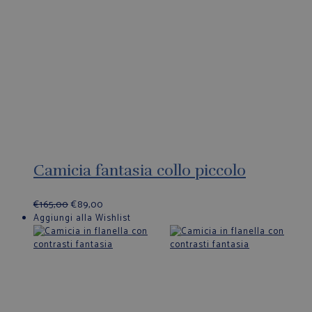
Camicia fantasia collo piccolo
€
165,00
€
89,00
Aggiungi alla Wishlist