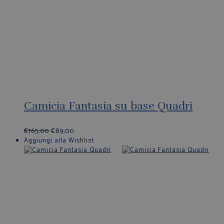
Camicia Fantasia su base Quadri
€
165,00
€
89,00
Aggiungi alla Wishlist