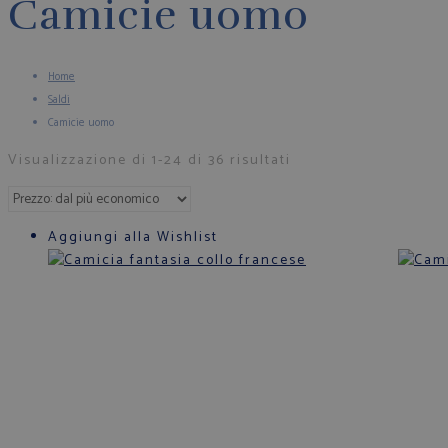
Camicie uomo
Home
Saldi
Camicie uomo
Visualizzazione di 1-24 di 36 risultati
Aggiungi alla Wishlist