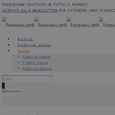
SPEDIZIONE GRATUITA IN TUTTO IL MONDO
ISCRIVITI ALLA NEWSLETTER
PER OTTENERE UNO SCONTO
Novità
Camicie uomo
Saldi
Camicie uomo
T-Shirt Uomo
Camicie donna
0