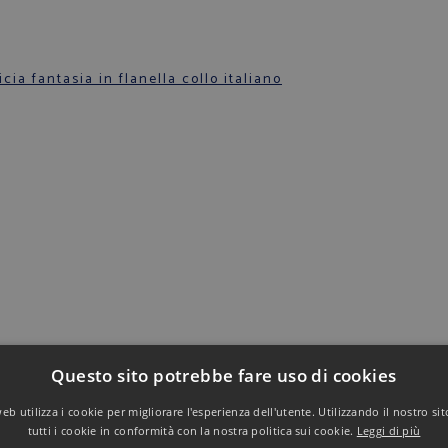
Questo sito potrebbe fare uso di cookies
b utilizza i cookie per migliorare l'esperienza dell'utente. Utilizzando il nostro si
tutti i cookie in conformità con la nostra politica sui cookie.
Leggi di più