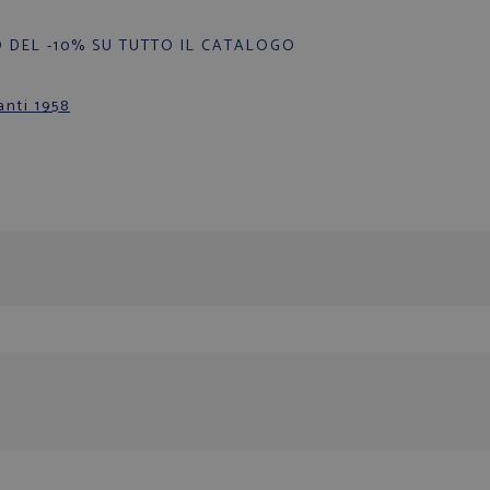
 DEL -10% SU TUTTO IL CATALOGO