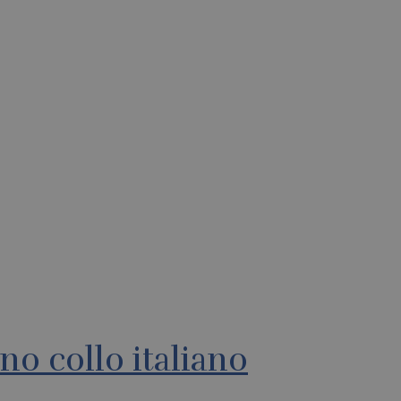
o collo italiano