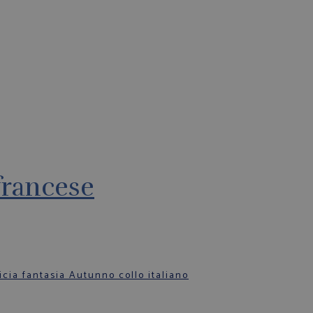
francese