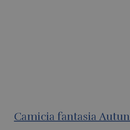
Camicia fantasia Autunn