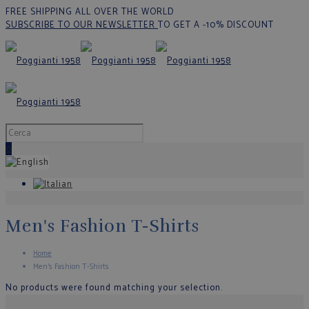
FREE SHIPPING ALL OVER THE WORLD
SUBSCRIBE TO OUR NEWSLETTER
TO GET A -10% DISCOUNT
0
Men's Fashion T-Shirts
Home
Men's Fashion T-Shirts
No products were found matching your selection.