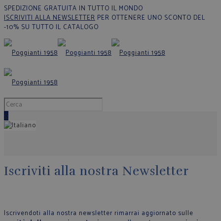
SPEDIZIONE GRATUITA IN TUTTO IL MONDO
ISCRIVITI ALLA NEWSLETTER
PER OTTENERE UNO SCONTO DEL
-10% SU TUTTO IL CATALOGO
0
Iscriviti alla nostra Newsletter
Iscrivendoti alla nostra newsletter rimarrai aggiornato sulle