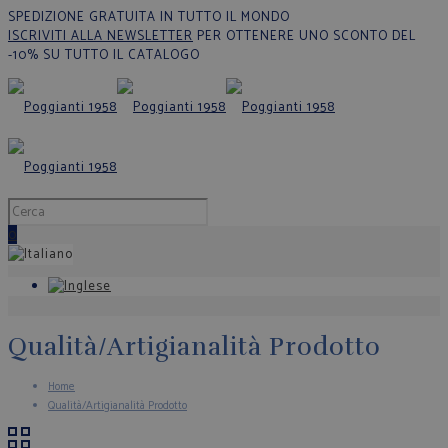
SPEDIZIONE GRATUITA IN TUTTO IL MONDO
ISCRIVITI ALLA NEWSLETTER
PER OTTENERE UNO SCONTO DEL
-10% SU TUTTO IL CATALOGO
0
Qualità/Artigianalità Prodotto
Home
Qualità/Artigianalità Prodotto